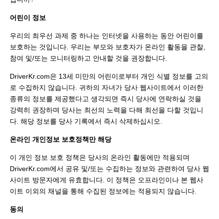
어린이 정보
우리의 최우선 과제 중 하나는 인터넷을 사용하는 동안 어린이를
보호하는 것입니다. 우리는 부모와 보호자가 온라인 활동을 관찰,
참여 및/또는 모니터링하고 안내할 것을 권장합니다.
DriverKr.com은 13세 미만의 어린이로부터 개인 식별 정보를 고의
로 수집하지 않습니다. 귀하의 자녀가 당사 웹사이트에서 이러한
종류의 정보를 제공했다고 생각되면 즉시 당사에 연락하실 것을
강력히 권장하며 당사는 최선의 노력을 다해 최선을 다할 것입니
다. 해당 정보를 당사 기록에서 즉시 삭제하십시오.
온라인 개인정보 보호정책만 해당
이 개인 정보 보호 정책은 당사의 온라인 활동에만 적용되며
DriverKr.com에서 공유 및/또는 수집하는 정보와 관련하여 당사 웹
사이트 방문자에게 유효합니다. 이 정책은 오프라인이나 본 웹사
이트 이외의 채널을 통해 수집된 정보에는 적용되지 않습니다.
동의