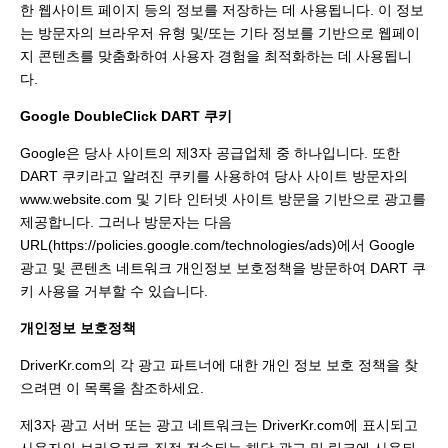
한 웹사이트 페이지 등의 정보를 저장하는 데 사용됩니다. 이 정보
는 방문자의 브라우저 유형 및/또는 기타 정보를 기반으로 웹페이
지 콘텐츠를 맞춤화하여 사용자 경험을 최적화하는 데 사용됩니
다.
Google DoubleClick DART 쿠키
Google은 당사 사이트의 제3자 공급업체 중 하나입니다. 또한
DART 쿠키라고 알려진 쿠키를 사용하여 당사 사이트 방문자의
www.website.com 및 기타 인터넷 사이트 방문을 기반으로 광고를
제공합니다. 그러나 방문자는 다음
URL(https://policies.google.com/technologies/ads)에서 Google
광고 및 콘텐츠 네트워크 개인정보 보호정책을 방문하여 DART 쿠
키 사용을 거부할 수 있습니다.
개인정보 보호정책
DriverKr.com의 각 광고 파트너에 대한 개인 정보 보호 정책을 찾
으려면 이 목록을 참조하세요.
제3자 광고 서버 또는 광고 네트워크는 DriverKr.com에 표시되고