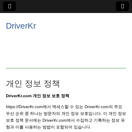
DriverKr
개인 정보 정책
DriverKr.com 개인 정보 보호 정책
https://DriverKr.com에서 액세스할 수 있는 DriverKr.com의 주요
우선 순위 중 하나는 방문자의 개인 정보 보호입니다. 이 개인 정보
보호 정책 문서에는 DriverKr.com에서 수집하고 기록하는 정보 유
형과 이를 사용하는 방법이 포함되어 있습니다.