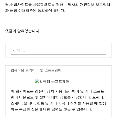
당사 웹사이트를 사용함으로써 귀하는 당사의 개인정보 보호정책
과 해당 이용약관에 동의하게 됩니다.
댓글이 닫혀있습니다.
검
색:
컴퓨터용 드라이버 및 소프트웨어
이 웹사이트는 컴퓨터 장치 사용, 드라이버 및 기타 소프트
웨어 다운로드 및 설치에 대한 정보를 제공합니다. 프린터,
스캐너, 모니터, 랩톱 및 기타 컴퓨터 장치를 사용할 때 발생
하는 복잡한 질문에 대한 답변도 찾을 수 있습니다.