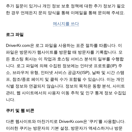
추가 질문이 있거나 개인 정보 보호 정책에 대한 추가 정보가 필요
한 경우 언제든지 문의 양식을 통해 이메일을 통해 문의해 주세요.
메시지를 쓰다
로그 파일
DriverKr.com은 로그 파일을 사용하는 표준 절차를 따릅니다. 이
파일은 방문자가 웹사이트를 방문할 때 방문자를 기록합니다. 모
든 호스팅 회사는 이 작업과 호스팅 서비스 분석의 일부를 수행합
니다. 로그 파일에 의해 수집된 정보에는 인터넷 프로토콜(IP) 주
소, 브라우저 유형, 인터넷 서비스 공급자(ISP), 날짜 및 시간 스탬
프, 참조/종료 페이지 및 클릭 수가 포함될 수 있습니다. 이는 개인
식별 정보와 연결되지 않습니다. 정보의 목적은 동향 분석, 사이트
관리, 웹 사이트에서의 사용자 이동 추적 및 인구 통계 정보 수집입
니다.
쿠키 및 웹 비콘
다른 웹사이트와 마찬가지로 DriverKr.com은 ‘쿠키’를 사용합니다.
이러한 쿠키는 방문자의 기본 설정, 방문자가 액세스하거나 방문