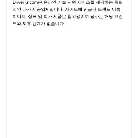
DriverKr.com은 온라인 기술 지원 서비스를 제공하는 독립
적인 타사 제공업체입니다. 사이트에 언급된 브랜드 이름,
이미지, 상표 및 회사 제품은 참고용이며 당사는 해당 브랜
드와 제휴 관계가 없습니다.