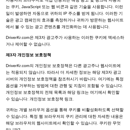
사용자의 브라우저로 직접 전송되는 해당 광고 및 링크에 사용되
는 쿠키, JavaScript 또는 웹 비콘과 같은 기술을 사용합니다. 이런
일이 발생하면 자동으로 귀하의 IP 주소를 받게 됩니다. 이러한 기
술은 광고 캠페인의 효과를 측정하거나 귀하가 방문하는 웹사이트
에서 볼 수 있는 광고 콘텐츠를 개인화하는 데 사용됩니다.
DriverKr.com은 제3자 광고주가 사용하는 이러한 쿠키에 액세스하
거나 제어할 수 없습니다.
제3자 개인정보 보호정책
DriverKr.com의 개인정보 보호정책은 다른 광고주나 웹사이트에
는 적용되지 않습니다. 따라서 더 자세한 정보는 해당 제3자 광고
서버의 개인정보 보호정책을 참조하시기 바랍니다. 여기에는 특정
옵션을 거부하는 방법에 대한 관행 및 지침이 포함될 수 있습니다.
개인정보 보호정책의 전체 목록과 해당 링크는 여기에서 확인할
수 있습니다: 개인정보 보호정책 링크.
귀하는 개별 브라우저 옵션을 통해 쿠키를 비활성화하도록 선택할
수 있습니다. 특정 웹 브라우저의 쿠키 관리에 대한 자세한 내용은
해당 브라우저의 웹사이트에서 확인할 수 있습니다. 쿠키란 무엇
입니까?