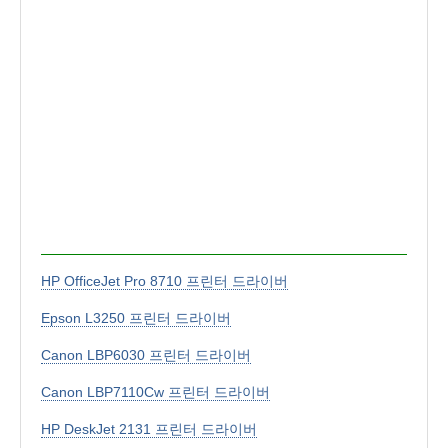
HP OfficeJet Pro 8710 프린터 드라이버
Epson L3250 프린터 드라이버
Canon LBP6030 프린터 드라이버
Canon LBP7110Cw 프린터 드라이버
HP DeskJet 2131 프린터 드라이버