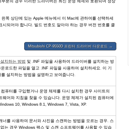
. 대부분의 경우 이러한 드라이버는 최신 운영 체제와 호환되며 정상
 왼쪽 상단에 있는 Apple 메뉴에서 이 Mac에 관하여를 선택하세
호가 표시되어야 합니다. 빌드 번호도 알아야 하는 경우 버전 번호를 클
Mitsubishi CP-9550D 프린터 드라이버 다운로드 →
를 설치하는 방법
및 .INF 파일을 사용하여 드라이버를 설치하는 방
운로드한 파일을 열고 .INF 파일을 사용하여 설치하세요. 이 기
이버를 설치하는 방법을 설명하고 보여줍니다.
새 컴퓨터를 구입했거나 운영 체제를 다시 설치한 경우 사이트의
트웨어와 지침을 찾을 수 있습니다. 운영 체제가 설치된 컴퓨터에
s 10, Windows 8.1, Windows 7, Vista, XP.
캐너를 사용하여 문서와 사진을 스캔하는 방법을 모르는 경우. 스
없는 경우 Windows 팩스 및 스캔 소프트웨어를 사용할 수 있습