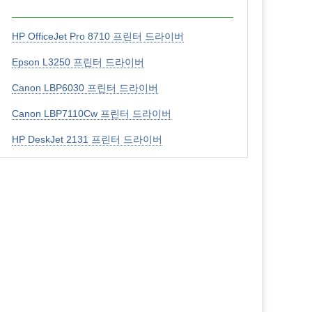
HP OfficeJet Pro 8710 프린터 드라이버
Epson L3250 프린터 드라이버
Canon LBP6030 프린터 드라이버
Canon LBP7110Cw 프린터 드라이버
HP DeskJet 2131 프린터 드라이버