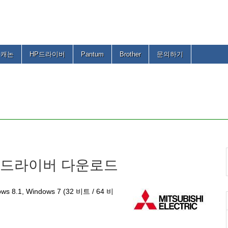
캐논
HP드라이버
Pantum
Brother
문의하기
프린터 드라이버 다운로드
ws 8.1, Windows 7 (32 비트 / 64 비