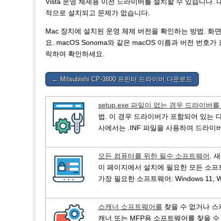
Vista 운영 체제용 이전 드라이버를 설치할 수 있습니다
적으로 설치되고 문제가 없습니다.
Mac 장치에 설치된 운영 체제 버전을 확인하는 방법. 화면
요. macOS Sonoma와 같은 macOS 이름과 버전 번
릭하여 확인하세요.
Post
← Mitsubishi CP-3800 프린터 드라이버 다운로드
navigation
setup.exe 파일이 없는 경우 드라이버
법. 이 경우 드라이버가 포함되어 있는 다
사에서는 .INF 파일을 사용하여 드라
모든 컴퓨터를 위한 필수 소프트웨어
. 
이 페이지에서 설치에 필요한 모든 소프
가장 필요한 소프트웨어: Windows 11, Window
스캐너 소프트웨어를
찾을 수 없거나 스
캐너 또는 MFP용 소프트웨어를 찾을 수 