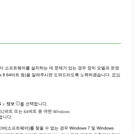
기타 소프트웨어를 설치하는 데 문제가 있는 경우 장치 모델과 운영
Windows 8 64비트 등)을 알려주시면 도와드리도록 노력하겠습니다.
문의
 드라이버(소프트웨어)를 찾을 수 없는 경우 Windows 7 및 Windows