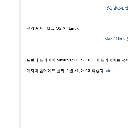
Windows
운영 체제 : Mac OS-X / Linux
Mac / Li
프린터 드라이버 Mitsubishi CP9810D. 이 드라이버
마지막 업데이트 날짜: 1월 31, 2018 작성자
admin