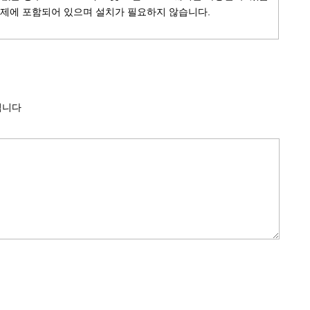
영 체제에 포함되어 있으며 설치가 필요하지 않습니다.
됩니다