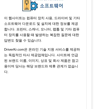
이 웹사이트는 컴퓨터 장치 사용, 드라이버 및 기타
소프트웨어 다운로드 및 설치에 대한 정보를 제공
합니다. 프린터, 스캐너, 모니터, 랩톱 및 기타 컴퓨
터 장치를 사용할 때 발생하는 복잡한 질문에 대한
답변도 찾을 수 있습니다.
DriverKr.com은 온라인 기술 지원 서비스를 제공하
는 독립적인 타사 제공업체입니다. 사이트에 언급
된 브랜드 이름, 이미지, 상표 및 회사 제품은 참고
용이며 당사는 해당 브랜드와 제휴 관계가 없습니
다.