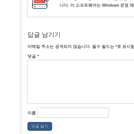
니다. 이 소프트웨어는 Windows 운
답글 남기기
이메일 주소는 공개되지 않습니다.
필수 필드는
*
로 표시
댓글
*
이름