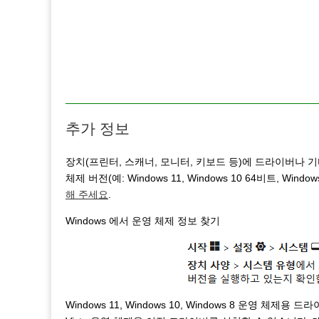
추가 정보
장치(프린터, 스캐너, 모니터, 키보드 등)에 드라이버나 
체제 버전(예: Windows 11, Windows 10 64비트, 
해 주세요
.
Windows 에서 운영 체제 정보 찾기
Windows 11, Windows 10, Windows 8 운영 체제용