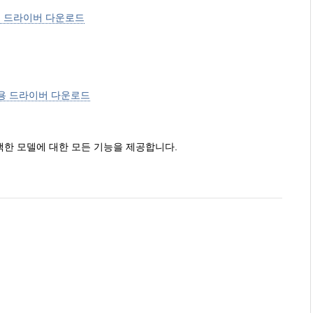
 용 드라이버 다운로드
nux 용 드라이버 다운로드
는 선택한 모델에 대한 모든 기능을 제공합니다.