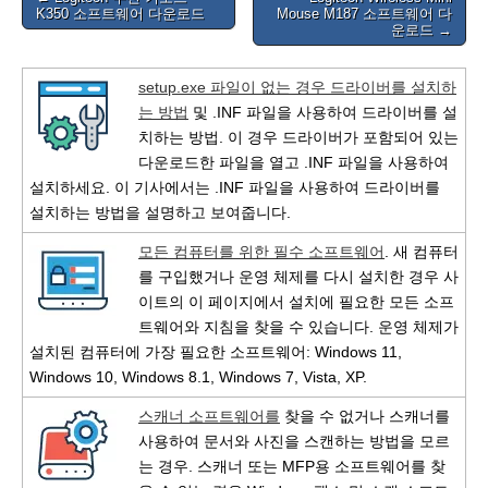
K350 소프트웨어 다운로드
Mouse M187 소프트웨어 다
navigation
운로드 →
setup.exe 파일이 없는 경우 드라이버를 설치하
는 방법
및 .INF 파일을 사용하여 드라이버를 설
치하는 방법. 이 경우 드라이버가 포함되어 있는
다운로드한 파일을 열고 .INF 파일을 사용하여
설치하세요. 이 기사에서는 .INF 파일을 사용하여 드라이버를
설치하는 방법을 설명하고 보여줍니다.
모든 컴퓨터를 위한 필수 소프트웨어
. 새 컴퓨터
를 구입했거나 운영 체제를 다시 설치한 경우 사
이트의 이 페이지에서 설치에 필요한 모든 소프
트웨어와 지침을 찾을 수 있습니다. 운영 체제가
설치된 컴퓨터에 가장 필요한 소프트웨어: Windows 11,
Windows 10, Windows 8.1, Windows 7, Vista, XP.
스캐너 소프트웨어를
찾을 수 없거나 스캐너를
사용하여 문서와 사진을 스캔하는 방법을 모르
는 경우. 스캐너 또는 MFP용 소프트웨어를 찾