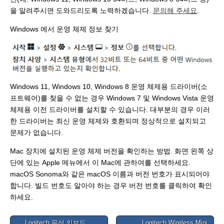
을 알려주시면 도와드리도록 노력하겠습니다.
문의해 주세요
.
Windows 에서 운영 체제 정보 찾기
Windows 11, Windows 10, Windows 8 운영 체제용 드라이버(소
프트웨어)를 찾을 수 없는 경우 Windows 7 및 Windows Vista 운영
체제용 이전 드라이버를 설치할 수 있습니다. 대부분의 경우 이러
한 드라이버는 최신 운영 체제와 호환되며 정상적으로 설치되고
문제가 없습니다.
Mac 장치에 설치된 운영 체제 버전을 확인하는 방법. 화면 왼쪽 상
단에 있는 Apple 메뉴에서 이 Mac에 관하여를 선택하세요.
macOS Sonoma와 같은 macOS 이름과 버전 번호가 표시되어야
합니다. 빌드 번호도 알아야 하는 경우 버전 번호를 클릭하여 확인
하세요.
Post
← Logitech 무선 키보드
Logitech Wireless Mini