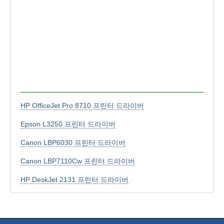
HP OfficeJet Pro 8710 프린터 드라이버
Epson L3250 프린터 드라이버
Canon LBP6030 프린터 드라이버
Canon LBP7110Cw 프린터 드라이버
HP DeskJet 2131 프린터 드라이버