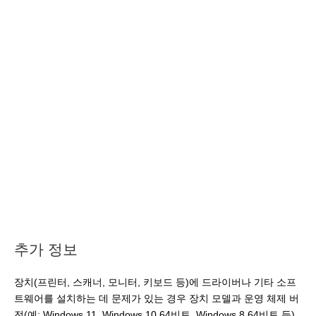
추가 정보
장치(프린터, 스캐너, 모니터, 키보드 등)에 드라이버나 기타 소프
트웨어를 설치하는 데 문제가 있는 경우 장치 모델과 운영 체제 버
전(예: Windows 11, Windows 10 64비트, Windows 8 64비트 등)