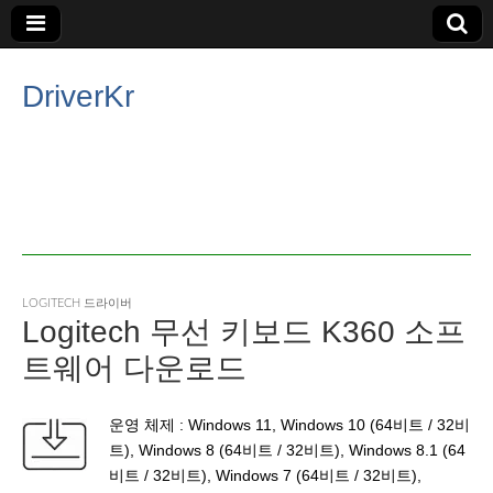
DriverKr
LOGITECH 드라이버
Logitech 무선 키보드 K360 소프
트웨어 다운로드
운영 체제 : Windows 11, Windows 10 (64비트 / 32비
트), Windows 8 (64비트 / 32비트), Windows 8.1 (64
비트 / 32비트), Windows 7 (64비트 / 32비트),