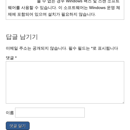
을 수 없는 경우 Windows 팩스 및 스캔 소프트
웨어를 사용할 수 있습니다. 이 소프트웨어는 Windows 운영 체
제에 포함되어 있으며 설치가 필요하지 않습니다.
답글 남기기
이메일 주소는 공개되지 않습니다.
필수 필드는
*
로 표시됩니다
댓글
*
이름