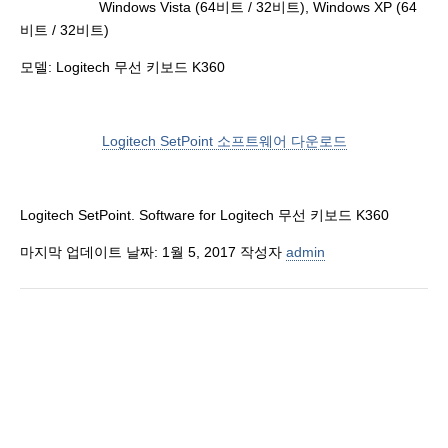
Windows Vista (64비트 / 32비트), Windows XP (64
비트 / 32비트)
모델: Logitech 무선 키보드 K360
Logitech SetPoint 소프트웨어 다운로드
Logitech SetPoint. Software for Logitech 무선 키보드 K360
마지막 업데이트 날짜: 1월 5, 2017 작성자
admin