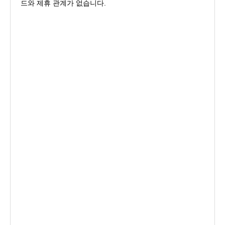
드와 제휴 관계가 없습니다.