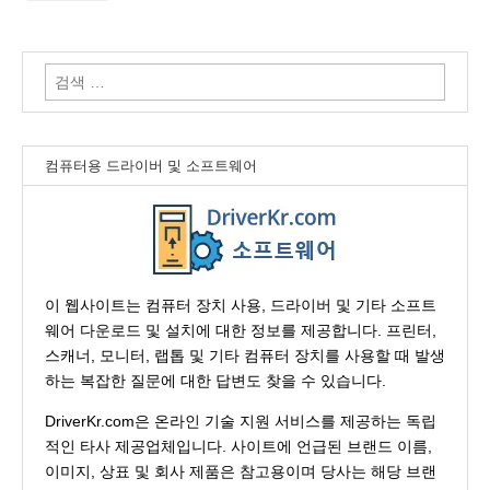
검
색:
컴퓨터용 드라이버 및 소프트웨어
이 웹사이트는 컴퓨터 장치 사용, 드라이버 및 기타 소프트
웨어 다운로드 및 설치에 대한 정보를 제공합니다. 프린터,
스캐너, 모니터, 랩톱 및 기타 컴퓨터 장치를 사용할 때 발생
하는 복잡한 질문에 대한 답변도 찾을 수 있습니다.
DriverKr.com은 온라인 기술 지원 서비스를 제공하는 독립
적인 타사 제공업체입니다. 사이트에 언급된 브랜드 이름,
이미지, 상표 및 회사 제품은 참고용이며 당사는 해당 브랜